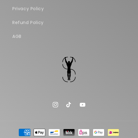
Privacy Policy
Refund Policy
AGB
Instagram
TikTok
YouTube
Zahlungsmethoden